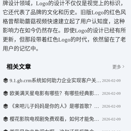
牌设计领域，Logo的设计不仅仅是视觉上的标识，
它还代表了品牌的文化和历史。旧版Logo的红色风
格曾帮助蘑菇视频快速建立起了用户认知度，这种
影响力在如今仍然存在。即使Logo的设计已经有所
更新，但那段带着红色Logo的时代，依然留在了老
用户的记忆中。
相关文章
更多
9.1.gb.crm系统如何助力企业实现客户关系的有效管理？
2026-02-09
欧美满天星电影有哪些？有哪些经典影片值得一看？
2026-02-09
《来吧儿子妈妈是你的人》是哪首歌？它背后隐藏着什么深意？
2026-02-09
樱花影院电视剧免费观看，如何才能免费畅享最新热门剧集？
2026-02-09