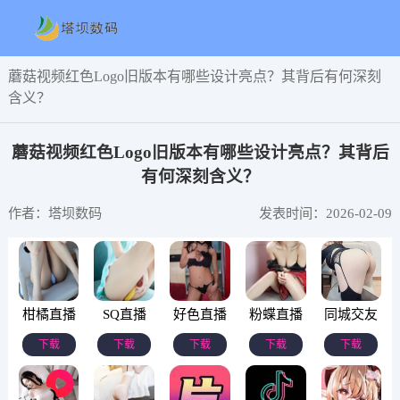
蘑菇视频红色Logo旧版本有哪些设计亮点？其背后有何深刻
含义？
蘑菇视频红色Logo旧版本有哪些设计亮点？其背后
有何深刻含义？
作者：塔坝数码
发表时间：2026-02-09
柑橘直播
SQ直播
好色直播
粉蝶直播
同城交友
下载
下载
下载
下载
下载