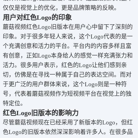
仅仅是视觉上的优化，更是品牌策略的反映。
用户对红色Logo的印象
蘑菇视频红色Logo旧版本在用户心中留下了深刻的
印象。对于很多年轻人来说，这个Logo代表的是一
个充满创意和活力的平台。平台内的内容多样且富
有创意，正如Logo本身给人的感觉一样充满张力和
活力。很多用户表示，红色的Logo让他们感到亲
切，仿佛是在寻找一种属于自己的表达空间。而对
于更广泛的用户群体来说，这个Logo则是一种符
号，代表着蘑菇视频作为短视频平台在视觉上的独
特定位。
红色Logo旧版本的影响力
尽管蘑菇视频现在已经采用了新版本的Logo，但红
色Logo的旧版本依然深深影响着许多人。在很多品