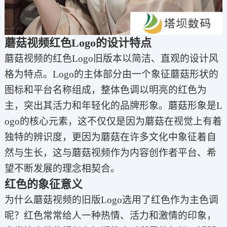
蘑菇视频红色Logo的设计特点
蘑菇视频的红色Logo旧版本以简洁、直观的设计风
格为特点。Logo的主体部分由一个象征蘑菇形状的
图标和平台名称组成，整体色调以明亮的红色为
主，突出其活力和年轻化的品牌形象。蘑菇形象是L
ogo的核心元素，这不仅仅是因为蘑菇在视觉上有着
独特的辨识度，更因为蘑菇在许多文化中象征着自
然与生长，这与蘑菇视频作为内容创作者平台、希
望不断发展的理念相契合。
红色的象征意义
为什么蘑菇视频的旧版Logo选用了红色作为主色调
呢？红色常常给人一种热情、活力和激情的印象，