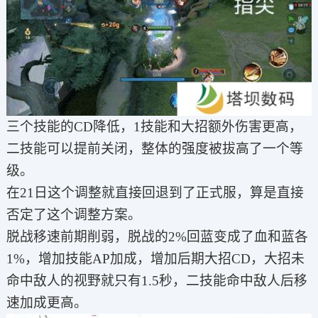
三个技能的CD降低，1技能和大招额外伤害更高，
二技能可以提前关闭，整体的强度被拔高了一个等
级。
在21日这个调整就直接回退到了正式服，算是直接
否定了这个调整方案。
脱战移速前期削弱，脱战的2%回蓝变成了血和蓝各
1%，增加技能AP加成，增加后期大招CD，大招未
命中敌人的视野就只有1.5秒，二技能命中敌人后移
速加成更高。