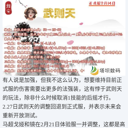
有人说是加强，但我不这么认为，想要维持目前正
式服的伤害需要出更多的法强装，这有悖于武则天
的玩法，除非什么时候取消1技能的后摇才行。
2.27日武则天的调整回退到正式服，并表示未来会
重新开放测试。
马超戈娅和镜在2月21日体验服一并调整，这都是高