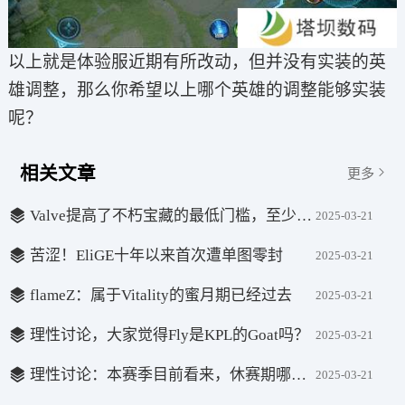
以上就是体验服近期有所改动，但并没有实装的英
雄调整，那么你希望以上哪个英雄的调整能够实装
呢？
相关文章
更多
Valve提高了不朽宝藏的最低门槛，至少需要8500的天梯积分
2025-03-21
苦涩！EliGE十年以来首次遭单图零封
2025-03-21
flameZ：属于Vitality的蜜月期已经过去
2025-03-21
理性讨论，大家觉得Fly是KPL的Goat吗？
2025-03-21
理性讨论：本赛季目前看来，休赛期哪笔交易是最值的？
2025-03-21