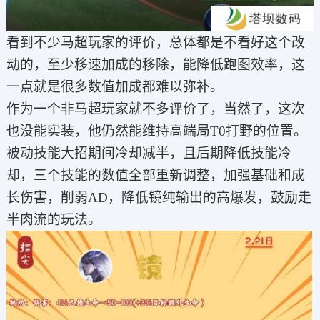
看到不少马超玩家的评价，总体都是不看好这个改
动的，至少移速加成的移除，能降低跑图效率，这
一点就是很多数值加成都难以弥补。
作为一个非马超玩家就不多评价了，当然了，这次
也没能实装，他仍然能维持高端局T0打野的位置。
被动技能大招期间冷却减半，且后期降低技能冷
却，三个技能的数值全部重新调整，加强基础和成
长伤害，削弱AD，降低镜纯输出的高爆发，鼓励走
半肉流的玩法。