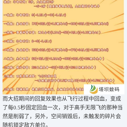
而大招期间的回复效果也从飞行过程中回血，变成
了每0.5秒固定回血一次，对于高手无限飞的那种当
然是削弱了，另外，空间销毁后，未触发的碎片会
随机锁定敌方单位。