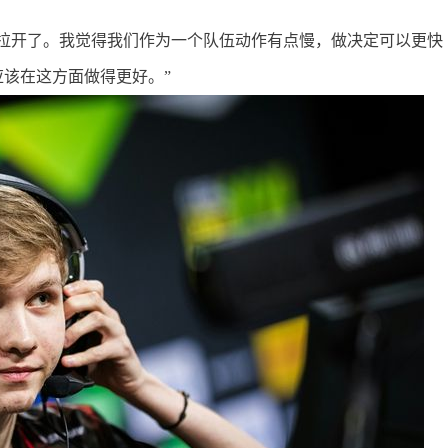
拉开了。我觉得我们作为一个队伍动作有点慢，做决定可以更快
该在这方面做得更好。”