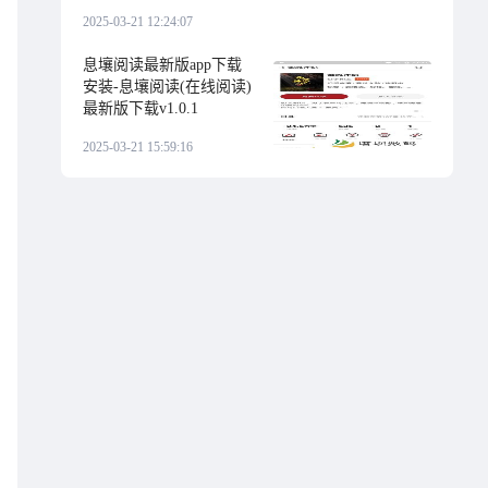
2025-03-21 12:24:07
息壤阅读最新版app下载
安装-息壤阅读(在线阅读)
最新版下载v1.0.1
2025-03-21 15:59:16