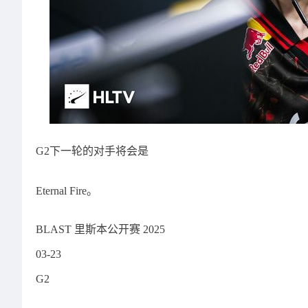
G2下一轮的对手将会是
Eternal Fire。
BLAST 里斯本公开赛 2025
03-23
G2