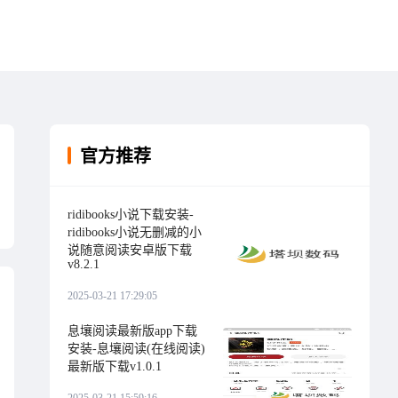
官方推荐
ridibooks小说下载安装-
ridibooks小说无删减的小
说随意阅读安卓版下载
v8.2.1
2025-03-21 17:29:05
息壤阅读最新版app下载
安装-息壤阅读(在线阅读)
最新版下载v1.0.1